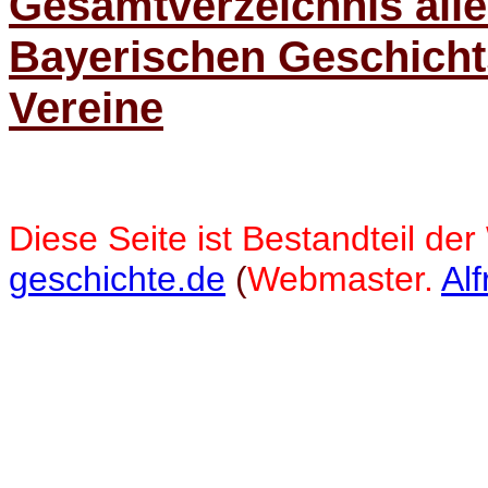
Gesamtverzeichnis alle
Bayerischen Geschicht
Vereine
Diese Seite ist Bestandteil der
geschichte.de
(
Webmaster.
Al