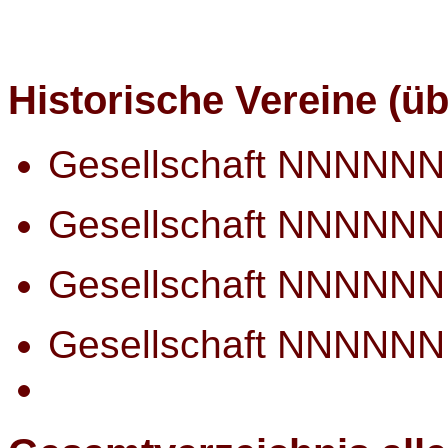
Historische Vereine (üb
Gesellschaft NNNNN
Gesellschaft NNNNN
Gesellschaft NNNNN
Gesellschaft NNNNN