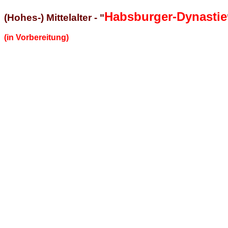
Habsburger-Dynastie
(Hohes-) Mittelalter - "
(in Vorbereitung)