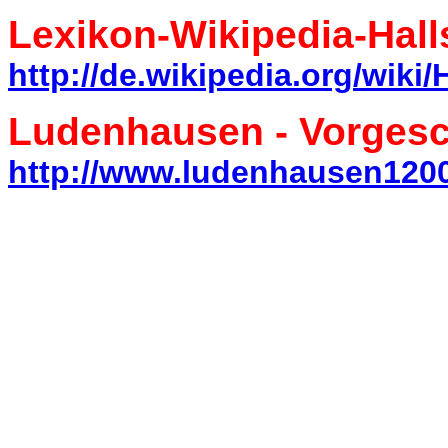
Lexikon-Wikipedia-Halls
http://de.wikipedia.org/wiki/H
Ludenhausen - Vorgesc
http://www.ludenhausen1200