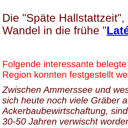
Die "Späte Hallstattzeit"
Wandel in die frühe "
Lat
Folgende interessante belegte
Region konnten festgestellt we
Zwischen Ammerssee und westl
sich heute noch viele Gräber a
Ackerbaubewirtschaftung, sind 
30-50 Jahren verwischt worde