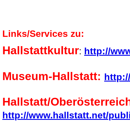
Links/Services zu:
Hallstattkultur
:
http://www
Museum-Hallstatt:
http:
Hallstatt/Oberösterrei
http://www.hallstatt.net/publ