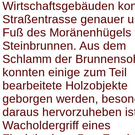
Wirtschaftsgebäuden kon
Straßentrasse genauer u
Fuß des Moränenhügels 
Steinbrunnen. Aus dem
Schlamm der Brunnenso
konnten einige zum Teil
bearbeitete Holzobjekte
geborgen werden, beson
daraus hervorzuheben is
Wacholdergriff eines